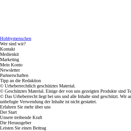
Hobbymenschen
Wer sind wir?
Kontakt
Medienkit
Marketing
Mein Konto
Newsletter
Partnerschaften
Tipp an die Redaktion
© Urheberrechtlich geschütztes Material.
© Geschütztes Material. Einige der von uns gezeigten Produkte sind T
© Das Urheberrecht liegt bei uns und alle Inhalte sind geschützt. Wir
unbefugte Verwendung der Inhalte ist nicht gestattet.
Erfahren Sie mehr über uns
Der Start
Unsere treibende Kraft
Die Herausgeber
Leisten Sie einen Beitrag