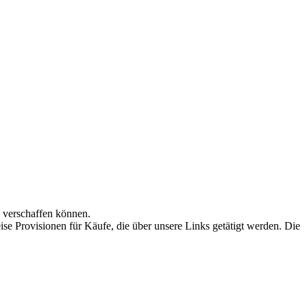
n verschaffen können.
se Provisionen für Käufe, die über unsere Links getätigt werden. Die