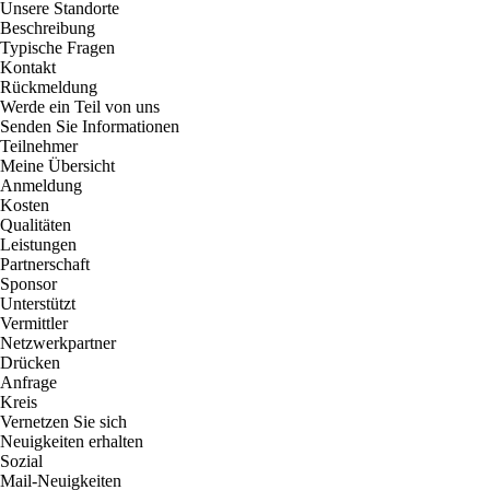
Unsere Standorte
Beschreibung
Typische Fragen
Kontakt
Rückmeldung
Werde ein Teil von uns
Senden Sie Informationen
Teilnehmer
Meine Übersicht
Anmeldung
Kosten
Qualitäten
Leistungen
Partnerschaft
Sponsor
Unterstützt
Vermittler
Netzwerkpartner
Drücken
Anfrage
Kreis
Vernetzen Sie sich
Neuigkeiten erhalten
Sozial
Mail-Neuigkeiten