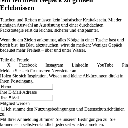
Erlebnissen
Tauchen und Reisen müssen kein logistischer Kraftakt sein. Mit der
richtigen Auswahl an Ausrüstung und einer durchdachten
Packstrategie reist du leichter, sicherer und entspannter.
Wenn du am Zielort ankommst, alles Nötige in einer Tasche hast und
bereit bist, ins Blau abzutauchen, wirst du merken: Weniger Gepäck
bedeutet mehr Freiheit – über und unter Wasser.
Teile die Freude
X
Facebook
Instagram
LinkedIn
YouTube
Pin
Melden Sie sich für unseren Newsletter an
Holen Sie sich Inspiration, Wissen und kleine Abkürzungen direkt in
Ihren Posteingang.
Ihre E-Mail-Adresse
Mitglied werden
Ich stimme den Nutzungsbedingungen und Datenschutzrichtlinien
zu.
Mit Ihrer Anmeldung stimmen Sie unseren Bedingungen zu. Sie
können sich selbstverständlich jederzeit wieder abmelden.