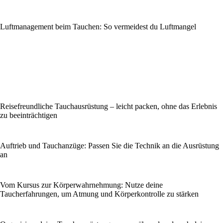
Luftmanagement beim Tauchen: So vermeidest du Luftmangel
Reisefreundliche Tauchausrüstung – leicht packen, ohne das Erlebnis
zu beeinträchtigen
Auftrieb und Tauchanzüge: Passen Sie die Technik an die Ausrüstung
an
Vom Kursus zur Körperwahrnehmung: Nutze deine
Taucherfahrungen, um Atmung und Körperkontrolle zu stärken