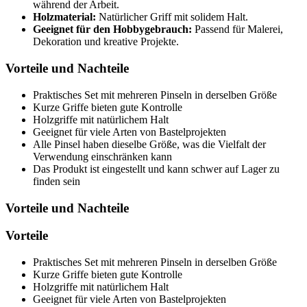
während der Arbeit.
Holzmaterial:
Natürlicher Griff mit solidem Halt.
Geeignet für den Hobbygebrauch:
Passend für Malerei,
Dekoration und kreative Projekte.
Vorteile und Nachteile
Praktisches Set mit mehreren Pinseln in derselben Größe
Kurze Griffe bieten gute Kontrolle
Holzgriffe mit natürlichem Halt
Geeignet für viele Arten von Bastelprojekten
Alle Pinsel haben dieselbe Größe, was die Vielfalt der
Verwendung einschränken kann
Das Produkt ist eingestellt und kann schwer auf Lager zu
finden sein
Vorteile und Nachteile
Vorteile
Praktisches Set mit mehreren Pinseln in derselben Größe
Kurze Griffe bieten gute Kontrolle
Holzgriffe mit natürlichem Halt
Geeignet für viele Arten von Bastelprojekten