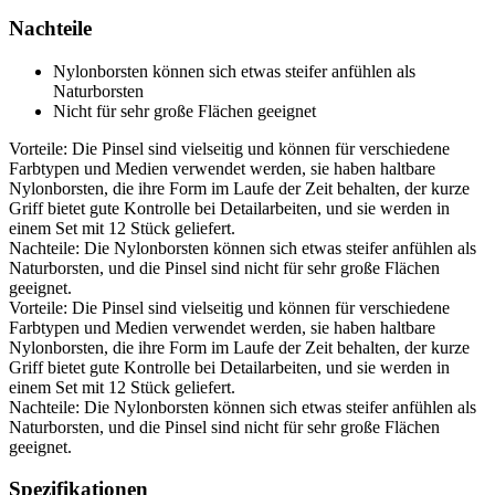
Nachteile
Nylonborsten können sich etwas steifer anfühlen als
Naturborsten
Nicht für sehr große Flächen geeignet
Vorteile: Die Pinsel sind vielseitig und können für verschiedene
Farbtypen und Medien verwendet werden, sie haben haltbare
Nylonborsten, die ihre Form im Laufe der Zeit behalten, der kurze
Griff bietet gute Kontrolle bei Detailarbeiten, und sie werden in
einem Set mit 12 Stück geliefert.
Nachteile: Die Nylonborsten können sich etwas steifer anfühlen als
Naturborsten, und die Pinsel sind nicht für sehr große Flächen
geeignet.
Vorteile: Die Pinsel sind vielseitig und können für verschiedene
Farbtypen und Medien verwendet werden, sie haben haltbare
Nylonborsten, die ihre Form im Laufe der Zeit behalten, der kurze
Griff bietet gute Kontrolle bei Detailarbeiten, und sie werden in
einem Set mit 12 Stück geliefert.
Nachteile: Die Nylonborsten können sich etwas steifer anfühlen als
Naturborsten, und die Pinsel sind nicht für sehr große Flächen
geeignet.
Spezifikationen