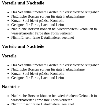
Vorteile und Nachteile
Das Set enthält mehrere Größen für verschiedene Aufgaben
Natürliche Borsten sorgen für gute Farbaufnahme
Kurzer Stiel bietet präzise Kontrolle
Geeignet für Farbe, Lack und Leim
Natürliche Borsten können bei wiederholtem Gebrauch in
wasserbasierter Farbe ihre Form verlieren
Nicht für sehr feine Detailmalerei geeignet
Vorteile und Nachteile
Vorteile
Das Set enthält mehrere Größen für verschiedene Aufgaben
Natürliche Borsten sorgen für gute Farbaufnahme
Kurzer Stiel bietet präzise Kontrolle
Geeignet für Farbe, Lack und Leim
Nachteile
Natürliche Borsten können bei wiederholtem Gebrauch in
wasserbasierter Farbe ihre Form verlieren
Nicht für sehr feine Detailmalerei geeignet