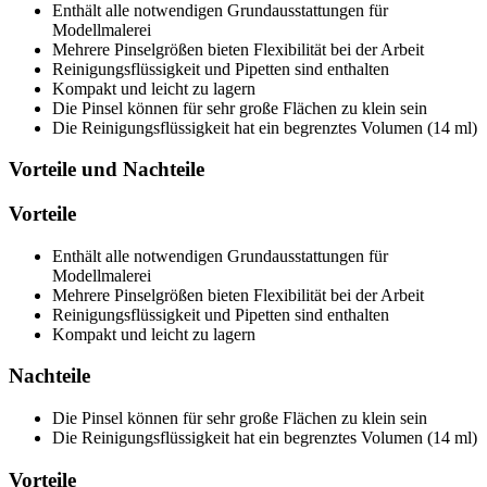
Enthält alle notwendigen Grundausstattungen für
Modellmalerei
Mehrere Pinselgrößen bieten Flexibilität bei der Arbeit
Reinigungsflüssigkeit und Pipetten sind enthalten
Kompakt und leicht zu lagern
Die Pinsel können für sehr große Flächen zu klein sein
Die Reinigungsflüssigkeit hat ein begrenztes Volumen (14 ml)
Vorteile und Nachteile
Vorteile
Enthält alle notwendigen Grundausstattungen für
Modellmalerei
Mehrere Pinselgrößen bieten Flexibilität bei der Arbeit
Reinigungsflüssigkeit und Pipetten sind enthalten
Kompakt und leicht zu lagern
Nachteile
Die Pinsel können für sehr große Flächen zu klein sein
Die Reinigungsflüssigkeit hat ein begrenztes Volumen (14 ml)
Vorteile