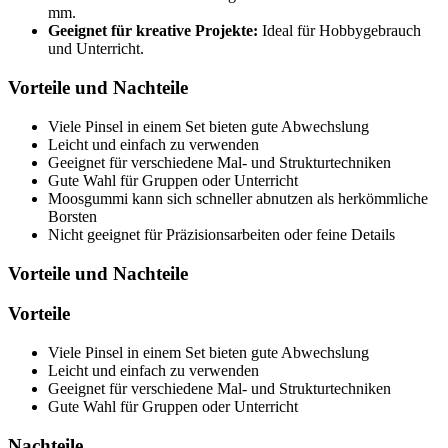
mm.
Geeignet für kreative Projekte:
Ideal für Hobbygebrauch
und Unterricht.
Vorteile und Nachteile
Viele Pinsel in einem Set bieten gute Abwechslung
Leicht und einfach zu verwenden
Geeignet für verschiedene Mal- und Strukturtechniken
Gute Wahl für Gruppen oder Unterricht
Moosgummi kann sich schneller abnutzen als herkömmliche
Borsten
Nicht geeignet für Präzisionsarbeiten oder feine Details
Vorteile und Nachteile
Vorteile
Viele Pinsel in einem Set bieten gute Abwechslung
Leicht und einfach zu verwenden
Geeignet für verschiedene Mal- und Strukturtechniken
Gute Wahl für Gruppen oder Unterricht
Nachteile