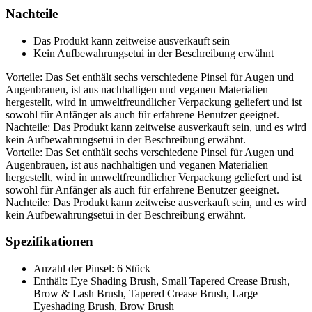
Nachteile
Das Produkt kann zeitweise ausverkauft sein
Kein Aufbewahrungsetui in der Beschreibung erwähnt
Vorteile: Das Set enthält sechs verschiedene Pinsel für Augen und
Augenbrauen, ist aus nachhaltigen und veganen Materialien
hergestellt, wird in umweltfreundlicher Verpackung geliefert und ist
sowohl für Anfänger als auch für erfahrene Benutzer geeignet.
Nachteile: Das Produkt kann zeitweise ausverkauft sein, und es wird
kein Aufbewahrungsetui in der Beschreibung erwähnt.
Vorteile: Das Set enthält sechs verschiedene Pinsel für Augen und
Augenbrauen, ist aus nachhaltigen und veganen Materialien
hergestellt, wird in umweltfreundlicher Verpackung geliefert und ist
sowohl für Anfänger als auch für erfahrene Benutzer geeignet.
Nachteile: Das Produkt kann zeitweise ausverkauft sein, und es wird
kein Aufbewahrungsetui in der Beschreibung erwähnt.
Spezifikationen
Anzahl der Pinsel: 6 Stück
Enthält: Eye Shading Brush, Small Tapered Crease Brush,
Brow & Lash Brush, Tapered Crease Brush, Large
Eyeshading Brush, Brow Brush