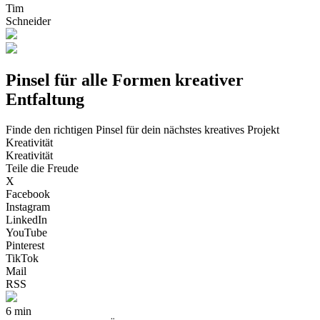
Tim
Schneider
Pinsel für alle Formen kreativer
Entfaltung
Finde den richtigen Pinsel für dein nächstes kreatives Projekt
Kreativität
Kreativität
Teile die Freude
X
Facebook
Instagram
LinkedIn
YouTube
Pinterest
TikTok
Mail
RSS
6 min