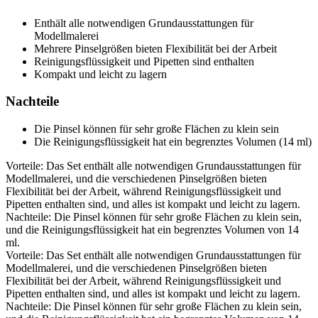
Enthält alle notwendigen Grundausstattungen für
Modellmalerei
Mehrere Pinselgrößen bieten Flexibilität bei der Arbeit
Reinigungsflüssigkeit und Pipetten sind enthalten
Kompakt und leicht zu lagern
Nachteile
Die Pinsel können für sehr große Flächen zu klein sein
Die Reinigungsflüssigkeit hat ein begrenztes Volumen (14 ml)
Vorteile: Das Set enthält alle notwendigen Grundausstattungen für
Modellmalerei, und die verschiedenen Pinselgrößen bieten
Flexibilität bei der Arbeit, während Reinigungsflüssigkeit und
Pipetten enthalten sind, und alles ist kompakt und leicht zu lagern.
Nachteile: Die Pinsel können für sehr große Flächen zu klein sein,
und die Reinigungsflüssigkeit hat ein begrenztes Volumen von 14
ml.
Vorteile: Das Set enthält alle notwendigen Grundausstattungen für
Modellmalerei, und die verschiedenen Pinselgrößen bieten
Flexibilität bei der Arbeit, während Reinigungsflüssigkeit und
Pipetten enthalten sind, und alles ist kompakt und leicht zu lagern.
Nachteile: Die Pinsel können für sehr große Flächen zu klein sein,