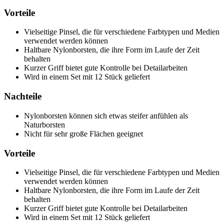
Vorteile
Vielseitige Pinsel, die für verschiedene Farbtypen und Medien
verwendet werden können
Haltbare Nylonborsten, die ihre Form im Laufe der Zeit
behalten
Kurzer Griff bietet gute Kontrolle bei Detailarbeiten
Wird in einem Set mit 12 Stück geliefert
Nachteile
Nylonborsten können sich etwas steifer anfühlen als
Naturborsten
Nicht für sehr große Flächen geeignet
Vorteile
Vielseitige Pinsel, die für verschiedene Farbtypen und Medien
verwendet werden können
Haltbare Nylonborsten, die ihre Form im Laufe der Zeit
behalten
Kurzer Griff bietet gute Kontrolle bei Detailarbeiten
Wird in einem Set mit 12 Stück geliefert