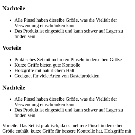
Nachteile
Alle Pinsel haben dieselbe Größe, was die Vielfalt der
Verwendung einschränken kann
Das Produkt ist eingestellt und kann schwer auf Lager zu
finden sein
Vorteile
Praktisches Set mit mehreren Pinseln in derselben Größe
Kurze Griffe bieten gute Kontrolle
Holzgriffe mit natürlichem Halt
Geeignet für viele Arten von Bastelprojekten
Nachteile
Alle Pinsel haben dieselbe Größe, was die Vielfalt der
Verwendung einschränken kann
Das Produkt ist eingestellt und kann schwer auf Lager zu
finden sein
Vorteile: Das Set ist praktisch, da es mehrere Pinsel in derselben
Größe enthält, kurze Griffe für bessere Kontrolle hat, Holzgriffe mit