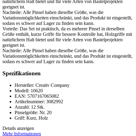
natürlichem Halt bietet und für viele Arten von Bastelprojekten
geeignet ist.
Nachteile: Alle Pinsel haben dieselbe Größe, was die
Variationsmöglichkeiten einschränkt, und das Produkt ist eingestellt,
sodass es schwer auf Lager zu finden sein kann.
Vorteile: Das Set ist praktisch, da es mehrere Pinsel in derselben
Größe enthält, kurze Griffe für bessere Kontrolle hat, Holzgriffe mit
natürlichem Halt bietet und für viele Arten von Bastelprojekten
geeignet ist.
Nachteile: Alle Pinsel haben dieselbe Größe, was die
Variationsmöglichkeiten einschränkt, und das Produkt ist eingestellt,
sodass es schwer auf Lager zu finden sein kann.
Spezifikationen
Hersteller: Creativ Company
Modell: 10620
EAN: 5707167065082
Artikelnummer: 3082992
Anzahl: 12 Stk.
Pinselgröße: Nr. 20
Griff: Kurz, Holz
Details anzeigen
Mehr Informationen