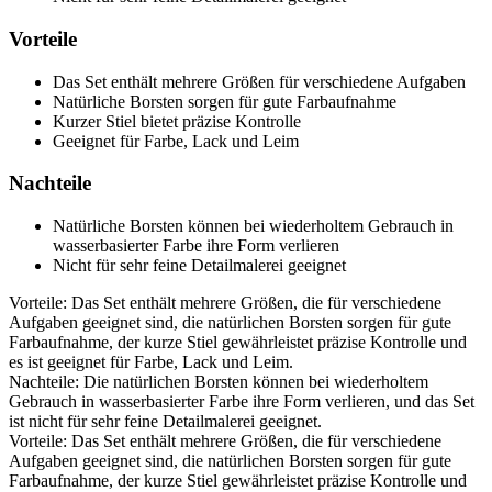
Vorteile
Das Set enthält mehrere Größen für verschiedene Aufgaben
Natürliche Borsten sorgen für gute Farbaufnahme
Kurzer Stiel bietet präzise Kontrolle
Geeignet für Farbe, Lack und Leim
Nachteile
Natürliche Borsten können bei wiederholtem Gebrauch in
wasserbasierter Farbe ihre Form verlieren
Nicht für sehr feine Detailmalerei geeignet
Vorteile: Das Set enthält mehrere Größen, die für verschiedene
Aufgaben geeignet sind, die natürlichen Borsten sorgen für gute
Farbaufnahme, der kurze Stiel gewährleistet präzise Kontrolle und
es ist geeignet für Farbe, Lack und Leim.
Nachteile: Die natürlichen Borsten können bei wiederholtem
Gebrauch in wasserbasierter Farbe ihre Form verlieren, und das Set
ist nicht für sehr feine Detailmalerei geeignet.
Vorteile: Das Set enthält mehrere Größen, die für verschiedene
Aufgaben geeignet sind, die natürlichen Borsten sorgen für gute
Farbaufnahme, der kurze Stiel gewährleistet präzise Kontrolle und