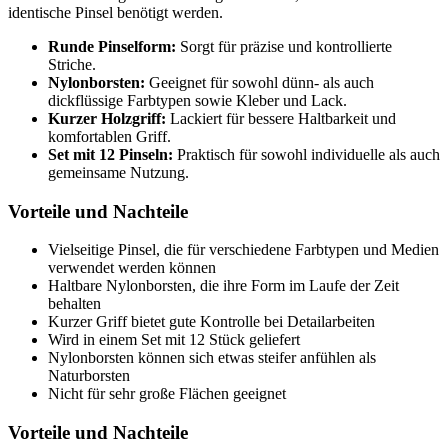
identische Pinsel benötigt werden.
Runde Pinselform:
Sorgt für präzise und kontrollierte
Striche.
Nylonborsten:
Geeignet für sowohl dünn- als auch
dickflüssige Farbtypen sowie Kleber und Lack.
Kurzer Holzgriff:
Lackiert für bessere Haltbarkeit und
komfortablen Griff.
Set mit 12 Pinseln:
Praktisch für sowohl individuelle als auch
gemeinsame Nutzung.
Vorteile und Nachteile
Vielseitige Pinsel, die für verschiedene Farbtypen und Medien
verwendet werden können
Haltbare Nylonborsten, die ihre Form im Laufe der Zeit
behalten
Kurzer Griff bietet gute Kontrolle bei Detailarbeiten
Wird in einem Set mit 12 Stück geliefert
Nylonborsten können sich etwas steifer anfühlen als
Naturborsten
Nicht für sehr große Flächen geeignet
Vorteile und Nachteile