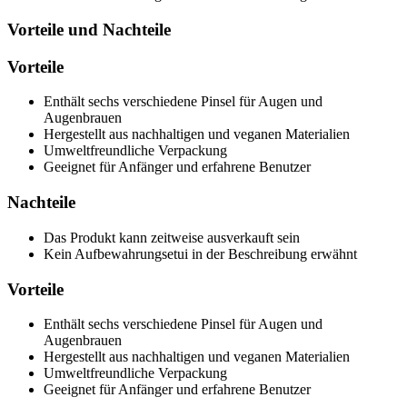
Vorteile und Nachteile
Vorteile
Enthält sechs verschiedene Pinsel für Augen und
Augenbrauen
Hergestellt aus nachhaltigen und veganen Materialien
Umweltfreundliche Verpackung
Geeignet für Anfänger und erfahrene Benutzer
Nachteile
Das Produkt kann zeitweise ausverkauft sein
Kein Aufbewahrungsetui in der Beschreibung erwähnt
Vorteile
Enthält sechs verschiedene Pinsel für Augen und
Augenbrauen
Hergestellt aus nachhaltigen und veganen Materialien
Umweltfreundliche Verpackung
Geeignet für Anfänger und erfahrene Benutzer