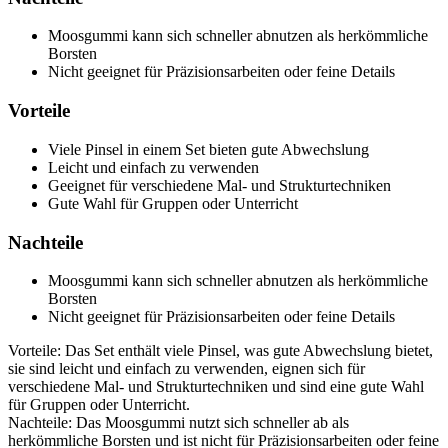
Moosgummi kann sich schneller abnutzen als herkömmliche
Borsten
Nicht geeignet für Präzisionsarbeiten oder feine Details
Vorteile
Viele Pinsel in einem Set bieten gute Abwechslung
Leicht und einfach zu verwenden
Geeignet für verschiedene Mal- und Strukturtechniken
Gute Wahl für Gruppen oder Unterricht
Nachteile
Moosgummi kann sich schneller abnutzen als herkömmliche
Borsten
Nicht geeignet für Präzisionsarbeiten oder feine Details
Vorteile: Das Set enthält viele Pinsel, was gute Abwechslung bietet,
sie sind leicht und einfach zu verwenden, eignen sich für
verschiedene Mal- und Strukturtechniken und sind eine gute Wahl
für Gruppen oder Unterricht.
Nachteile: Das Moosgummi nutzt sich schneller ab als
herkömmliche Borsten und ist nicht für Präzisionsarbeiten oder feine