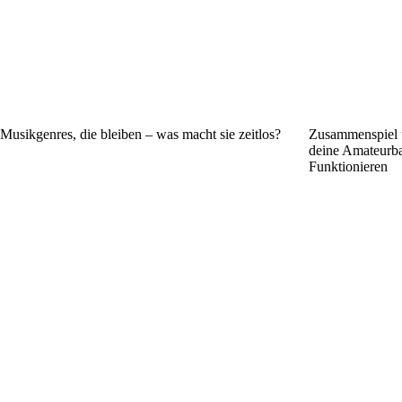
Musikgenres, die bleiben – was macht sie zeitlos?
Zusammenspiel u
deine Amateurb
Funktionieren