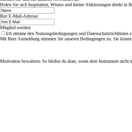
Holen Sie sich Inspiration, Wissen und kleine Abkürzungen direkt in I
Ihre E-Mail-Adresse
Mitglied werden
Ich stimme den Nutzungsbedingungen und Datenschutzrichtlinien z
Mit Ihrer Anmeldung stimmen Sie unseren Bedingungen zu. Sie können 
Motivation bewahren: So bleibst du dran, wenn dein Instrument nicht m