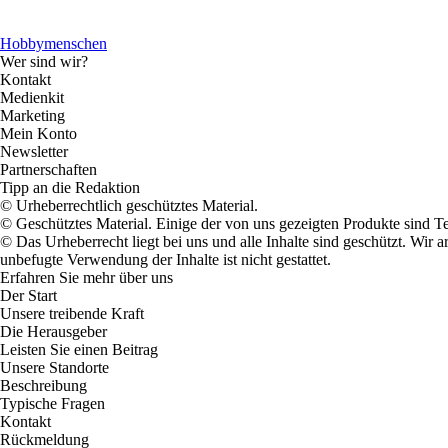
Hobbymenschen
Wer sind wir?
Kontakt
Medienkit
Marketing
Mein Konto
Newsletter
Partnerschaften
Tipp an die Redaktion
© Urheberrechtlich geschütztes Material.
© Geschütztes Material. Einige der von uns gezeigten Produkte sind T
© Das Urheberrecht liegt bei uns und alle Inhalte sind geschützt. Wir
unbefugte Verwendung der Inhalte ist nicht gestattet.
Erfahren Sie mehr über uns
Der Start
Unsere treibende Kraft
Die Herausgeber
Leisten Sie einen Beitrag
Unsere Standorte
Beschreibung
Typische Fragen
Kontakt
Rückmeldung