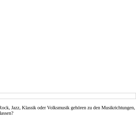
. Rock, Jazz, Klassik oder Volksmusik gehören zu den Musikrichtungen,
lassen?