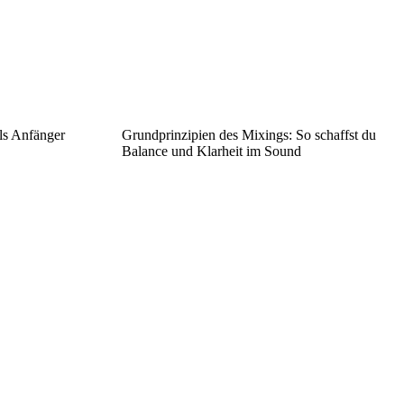
als Anfänger
Grundprinzipien des Mixings: So schaffst du
Balance und Klarheit im Sound