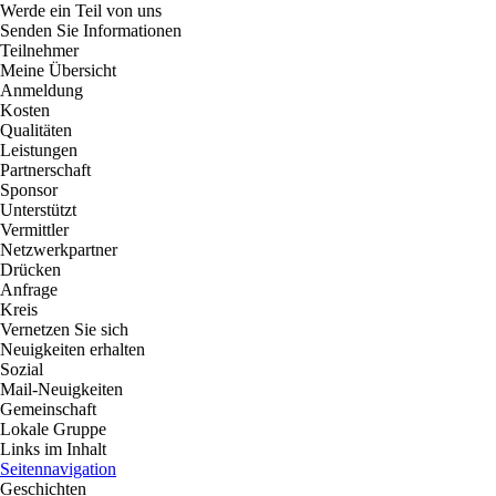
Werde ein Teil von uns
Senden Sie Informationen
Teilnehmer
Meine Übersicht
Anmeldung
Kosten
Qualitäten
Leistungen
Partnerschaft
Sponsor
Unterstützt
Vermittler
Netzwerkpartner
Drücken
Anfrage
Kreis
Vernetzen Sie sich
Neuigkeiten erhalten
Sozial
Mail-Neuigkeiten
Gemeinschaft
Lokale Gruppe
Links im Inhalt
Seitennavigation
Geschichten