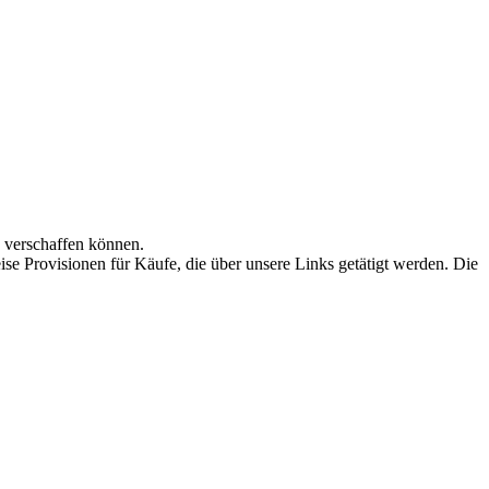
n verschaffen können.
se Provisionen für Käufe, die über unsere Links getätigt werden. Die