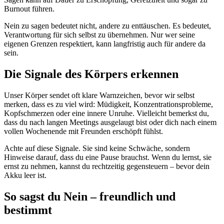
Burnout führen.
Nein zu sagen bedeutet nicht, andere zu enttäuschen. Es bedeutet,
Verantwortung für sich selbst zu übernehmen. Nur wer seine
eigenen Grenzen respektiert, kann langfristig auch für andere da
sein.
Die Signale des Körpers erkennen
Unser Körper sendet oft klare Warnzeichen, bevor wir selbst
merken, dass es zu viel wird: Müdigkeit, Konzentrationsprobleme,
Kopfschmerzen oder eine innere Unruhe. Vielleicht bemerkst du,
dass du nach langen Meetings ausgelaugt bist oder dich nach einem
vollen Wochenende mit Freunden erschöpft fühlst.
Achte auf diese Signale. Sie sind keine Schwäche, sondern
Hinweise darauf, dass du eine Pause brauchst. Wenn du lernst, sie
ernst zu nehmen, kannst du rechtzeitig gegensteuern – bevor dein
Akku leer ist.
So sagst du Nein – freundlich und
bestimmt