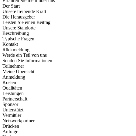
Erfahren Sie mehr über uns
Der Start
Unsere treibende Kraft
Die Herausgeber
Leisten Sie einen Beitrag
Unsere Standorte
Beschreibung
Typische Fragen
Kontakt
Rückmeldung
Werde ein Teil von uns
Senden Sie Informationen
Teilnehmer
Meine Übersicht
Anmeldung
Kosten
Qualitäten
Leistungen
Partnerschaft
Sponsor
Unterstützt
Vermittler
Netzwerkpartner
Drücken
Anfrage