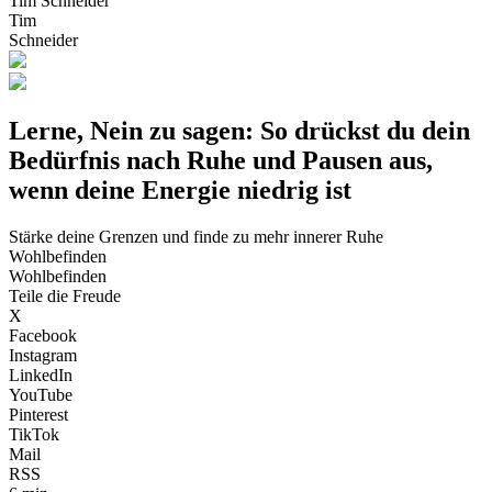
Tim Schneider
Tim
Schneider
Lerne, Nein zu sagen: So drückst du dein
Bedürfnis nach Ruhe und Pausen aus,
wenn deine Energie niedrig ist
Stärke deine Grenzen und finde zu mehr innerer Ruhe
Wohlbefinden
Wohlbefinden
Teile die Freude
X
Facebook
Instagram
LinkedIn
YouTube
Pinterest
TikTok
Mail
RSS