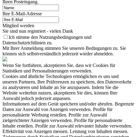
Ihren Posteingang.
Ihre E-Mail-Adresse
Mitglied werden
Sie sind nun registriert - vielen Dank
Ich stimme den Nutzungsbedingungen und
Datenschutzrichtlinien zu.
Mit Ihrer Anmeldung stimmen Sie unseren Bedingungen zu. Sie
können sich selbstverständlich jederzeit wieder abmelden.
Wenn Sie fortfahren, akzeptieren Sie, dass wir Cookies für
Statistiken und Personalisierungen verwenden.
Cookies und ähnliche Technologien ermöglichen es uns und
unseren Partnern, Ihre Präferenzen zu speichern, den Datenverkehr
zu analysieren und Inhalte an Sie anzupassen. Indem Sie die
Website weiterhin nutzen, akzeptieren Sie dies, können Ihre
Auswahl jedoch jederzeit anpassen.
Informationen auf dem Gerät speichern und/oder abrufen. Begrenzte
Daten zur Auswahl von Anzeigen verwenden. Profile für
personalisierte Werbung erstellen. Profile zur Auswahl
zielgerichteter Anzeigen verwenden. Profile für personalisierte
Inhalte erstellen. Profile zur Auswahl relevanter Inhalte verwenden.
Effektivität von Anzeigen messen. Leistung von Inhalten messen.
Zielgruppen durch Statistiken und Datenkombinationen verstehen.