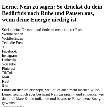
Lerne, Nein zu sagen: So drückst du dein
Bedürfnis nach Ruhe und Pausen aus,
wenn deine Energie niedrig ist
Stärke deine Grenzen und finde zu mehr innerer Ruhe
Wohlbefinden
Wohlbefinden
Teile die Freude
X
Facebook
Instagram
LinkedIn
YouTube
Pinterest
TikTok
Mail
RSS
6 min
Fühlst du dich oft erschöpft, weil du es allen recht machen willst?
Lerne, freundlich aber bestimmt Nein zu sagen – und entdecke, wie
du durch klare Kommunikation und bewusste Pausen neue Energie
gewinnst.