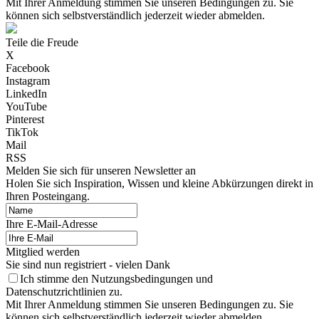
Mit Ihrer Anmeldung stimmen Sie unseren Bedingungen zu. Sie
können sich selbstverständlich jederzeit wieder abmelden.
Teile die Freude
X
Facebook
Instagram
LinkedIn
YouTube
Pinterest
TikTok
Mail
RSS
Melden Sie sich für unseren Newsletter an
Holen Sie sich Inspiration, Wissen und kleine Abkürzungen direkt in
Ihren Posteingang.
Ihre E-Mail-Adresse
Mitglied werden
Sie sind nun registriert - vielen Dank
Ich stimme den Nutzungsbedingungen und
Datenschutzrichtlinien zu.
Mit Ihrer Anmeldung stimmen Sie unseren Bedingungen zu. Sie
können sich selbstverständlich jederzeit wieder abmelden.