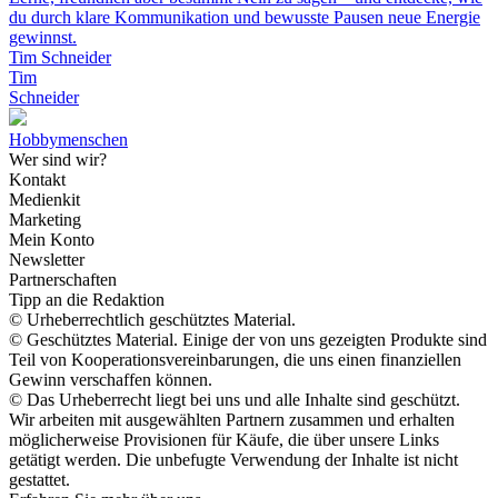
du durch klare Kommunikation und bewusste Pausen neue Energie
gewinnst.
Tim Schneider
Tim
Schneider
Hobbymenschen
Wer sind wir?
Kontakt
Medienkit
Marketing
Mein Konto
Newsletter
Partnerschaften
Tipp an die Redaktion
© Urheberrechtlich geschütztes Material.
© Geschütztes Material. Einige der von uns gezeigten Produkte sind
Teil von Kooperationsvereinbarungen, die uns einen finanziellen
Gewinn verschaffen können.
© Das Urheberrecht liegt bei uns und alle Inhalte sind geschützt.
Wir arbeiten mit ausgewählten Partnern zusammen und erhalten
möglicherweise Provisionen für Käufe, die über unsere Links
getätigt werden. Die unbefugte Verwendung der Inhalte ist nicht
gestattet.