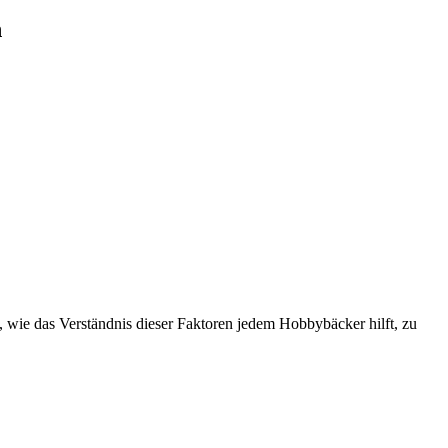
n
, wie das Verständnis dieser Faktoren jedem Hobbybäcker hilft, zu