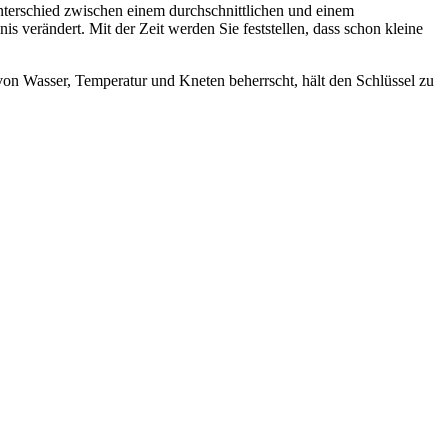
terschied zwischen einem durchschnittlichen und einem
verändert. Mit der Zeit werden Sie feststellen, dass schon kleine
von Wasser, Temperatur und Kneten beherrscht, hält den Schlüssel zu