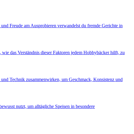
er und Freude am Ausprobieren verwandelst du fremde Gerichte in
, wie das Verständnis dieser Faktoren jedem Hobbybäcker hilft, zu
Zeit und Technik zusammenwirken, um Geschmack, Konsistenz und
bewusst nutzt, um alltägliche Speisen in besondere