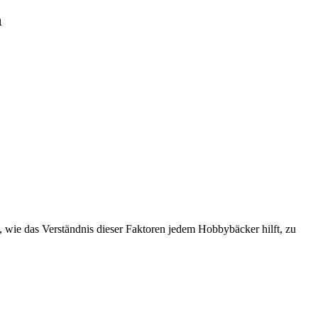
n
, wie das Verständnis dieser Faktoren jedem Hobbybäcker hilft, zu