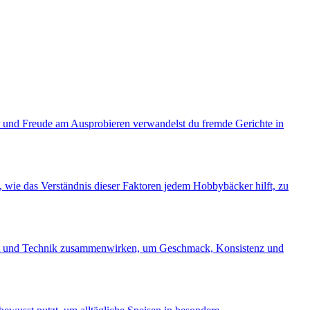
er und Freude am Ausprobieren verwandelst du fremde Gerichte in
, wie das Verständnis dieser Faktoren jedem Hobbybäcker hilft, zu
Zeit und Technik zusammenwirken, um Geschmack, Konsistenz und